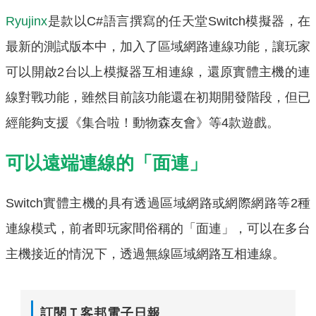
Ryujinx
是款以C#語言撰寫的任天堂Switch模擬器，在
最新的測試版本中，加入了區域網路連線功能，讓玩家
可以開啟2台以上模擬器互相連線，還原實體主機的連
線對戰功能，雖然目前該功能還在初期開發階段，但已
經能夠支援《集合啦！動物森友會》等4款遊戲。
可以遠端連線的「面連」
Switch實體主機的具有透過區域網路或網際網路等2種
連線模式，前者即玩家間俗稱的「面連」，可以在多台
主機接近的情況下，透過無線區域網路互相連線。
訂閱Ｔ客邦電子日報