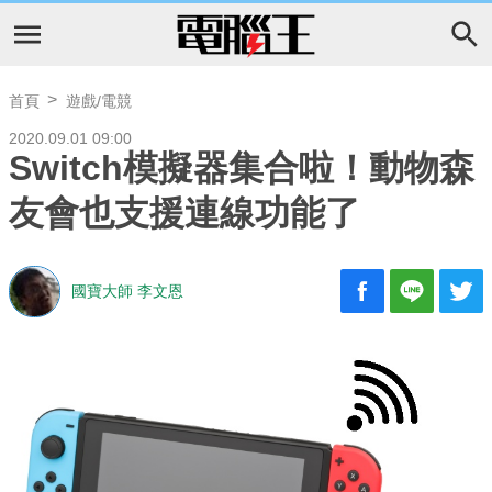
首頁
遊戲/電競
2020.09.01 09:00
Switch模擬器集合啦！動物森
友會也支援連線功能了
國寶大師 李文恩