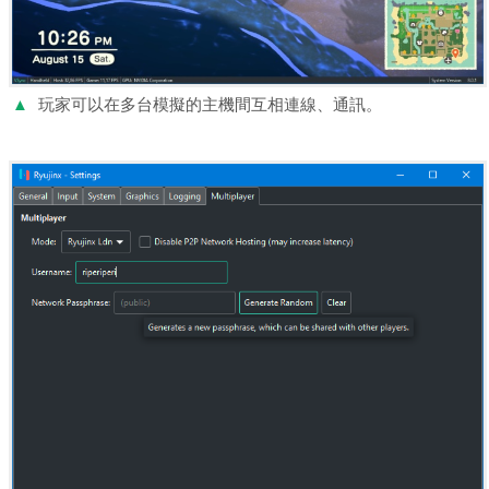
▲
玩家可以在多台模擬的主機間互相連線、通訊。