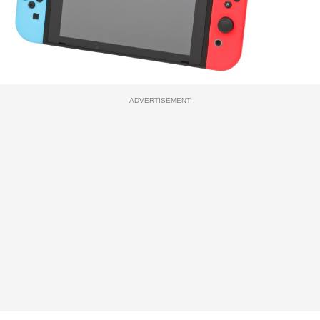
ADVERTISEMENT