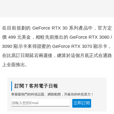
在目前規劃的 GeForce RTX 30 系列產品中，官方定
價 499 元美金，相較先前推出的 GeForce RTX 3080 /
3090 顯示卡來得甜蜜的 GeForce RTX 3070 顯示卡，
在比原訂日期延宕兩週後，總算於這個月底正式在通路
上全面推出。
訂閱Ｔ客邦電子日報
掌握最熱門的科技話題、網路動態，升級你的科技原力！
立即訂閱