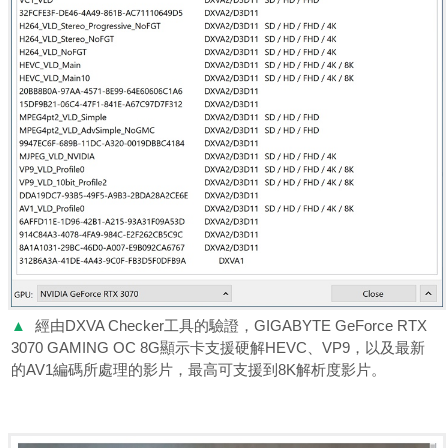
▲
經由DXVA Checker工具的驗證，GIGABYTE GeForce RTX
3070 GAMING OC 8G顯示卡支援硬解HEVC、VP9，以及最新
的AV1編碼所處理的影片，最高可支援到8K解析度影片。