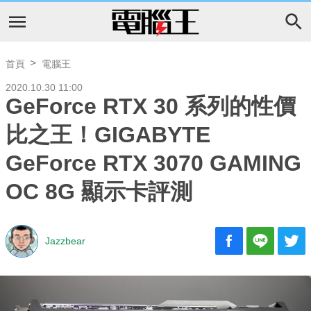
首頁
電腦王
2020.10.30 11:00
GeForce RTX 30 系列的性價
比之王！GIGABYTE
GeForce RTX 3070 GAMING
OC 8G 顯示卡評測
Jazzbear