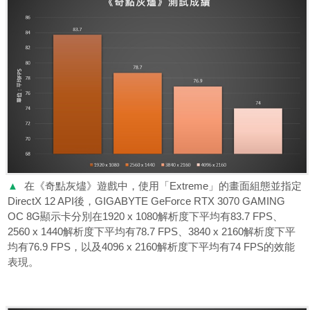
▲
在《奇點灰燼》遊戲中，使用「Extreme」的畫面組態並指定
DirectX 12 API後，GIGABYTE GeForce RTX 3070 GAMING
OC 8G顯示卡分別在1920 x 1080解析度下平均有83.7 FPS、
2560 x 1440解析度下平均有78.7 FPS、3840 x 2160解析度下平
均有76.9 FPS，以及4096 x 2160解析度下平均有74 FPS的效能
表現。