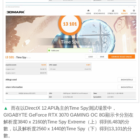
▲
而在以DirectX 12 API為主的Time Spy測試場景中，
GIGABYTE GeForce RTX 3070 GAMING OC 8G顯示卡分別在
解析度3840 x 2160的Time Spy Extreme（上）得到6,483的分
數，以及解析度2560 x 1440的Time Spy（下）得到13,101的分
數。