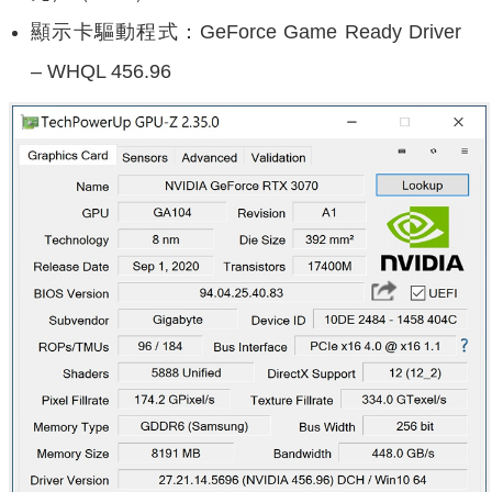
顯示卡驅動程式：GeForce Game Ready Driver
– WHQL 456.96