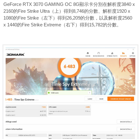
GeForce RTX 3070 GAMING OC 8G顯示卡分別在解析度3840 x
2160的Fire Strike Ultra（上）得到8,746的分數、解析度1920 x
1080的Fire Strike（左下）得到26,209的分數，以及解析度2560
x 1440的Fire Strike Extreme（右下）得到15,782的分數。