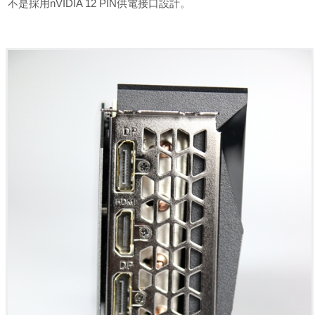
不是採用nVIDIA 12 PIN供電接口設計。