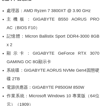
處理器：AMD Ryzen 7 3800XT @ 3.90 GHz
主機板：GIGABYTE B550 AORUS PRO
AC（BIOS F10）
記憶體：Micron Ballistix Sport DDR4-3000 8GB
x 2
顯示卡：GIGABYTE GeForce RTX 3070
GAMING OC 8G顯示卡
系統碟：GIGABYTE AORUS NVMe Gen4固態硬
碟 2TB
電源供應器：GIGABYTE P850GM 850W
作業系統：Microsoft Windows 10 專業版（64位
元）（1909）