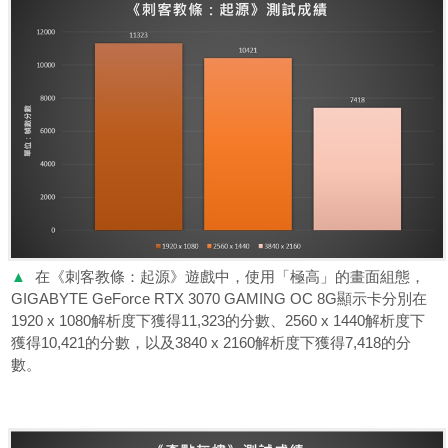
▲
在《刺客教條：起源》遊戲中，使用「極高」的畫面組態，
GIGABYTE GeForce RTX 3070 GAMING OC 8G顯示卡分別在
1920 x 1080解析度下獲得11,323的分數、2560 x 1440解析度下
獲得10,421的分數，以及3840 x 2160解析度下獲得7,418的分
數。