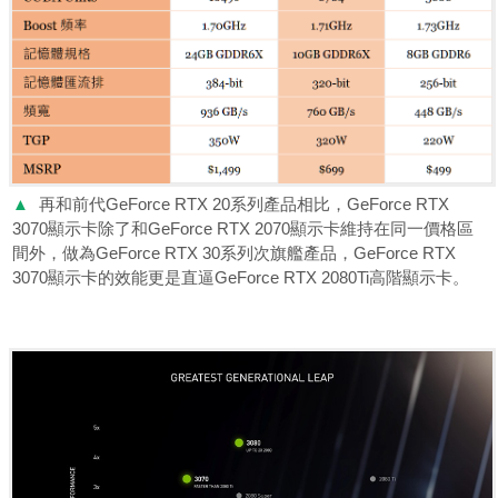
▲
再和前代GeForce RTX 20系列產品相比，GeForce RTX
3070顯示卡除了和GeForce RTX 2070顯示卡維持在同一價格區
間外，做為GeForce RTX 30系列次旗艦產品，GeForce RTX
3070顯示卡的效能更是直逼GeForce RTX 2080Ti高階顯示卡。