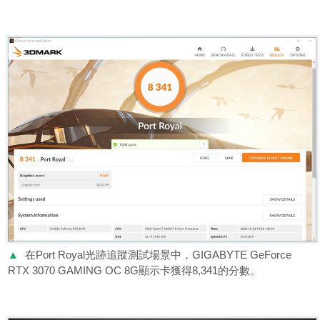
▲
在Port Royal光跡追蹤測試場景中，GIGABYTE GeForce
RTX 3070 GAMING OC 8G顯示卡獲得8,341的分數。