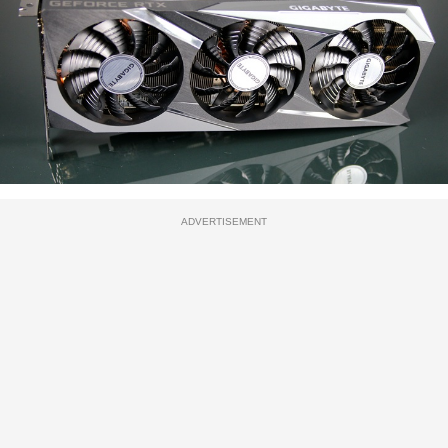
ADVERTISEMENT