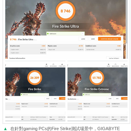
▲
在針對gaming PCs的Fire Strike測試場景中，GIGABYTE