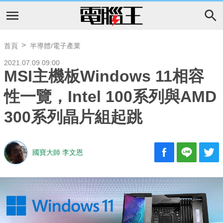
首頁
半導體/電子產業
2021.07.09 09:00
MSI主機板Windows 11相容
性一覽，Intel 100系列與AMD
300系列晶片組起跳
國寶大師 李文恩