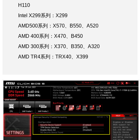
H110
Intel X299系列：X299
AMD500系列：X570、B550、A520
AMD 400系列：X470、B450
AMD 300系列：X370、B350、A320
AMD TR4系列：TRX40、X399