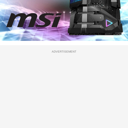
ADVERTISEMENT