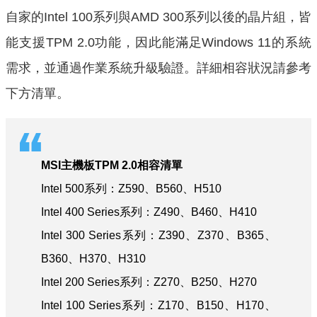
自家的Intel 100系列與AMD 300系列以後的晶片組，皆
能支援TPM 2.0功能，因此能滿足Windows 11的系統
需求，並通過作業系統升級驗證。詳細相容狀況請參考
下方清單。
MSI主機板TPM 2.0相容清單
Intel 500系列：Z590、B560、H510
Intel 400 Series系列：Z490、B460、H410
Intel 300 Series系列：Z390、Z370、B365、
B360、H370、H310
Intel 200 Series系列：Z270、B250、H270
Intel 100 Series系列：Z170、B150、H170、