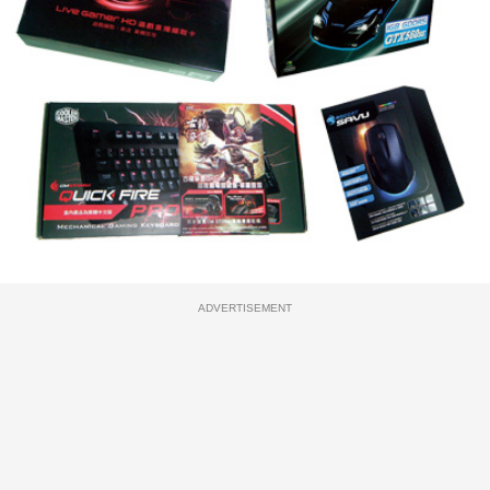
ADVERTISEMENT