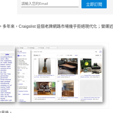
立即訂閱
。多年來，Craigslist 這個老牌網路市場幾乎拒絕現代化；營運近 
代的風格。