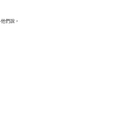
—他們說，