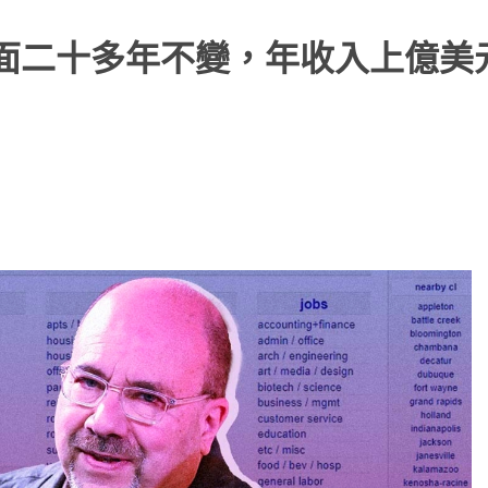
t：頁面二十多年不變，年收入上億美