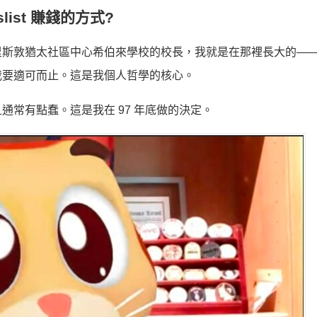
list 賺錢的方式?
里斯敦猶太社區中心希伯來學校的校長，我就是在那裡長大的—
我要適可而止。這是我個人哲學的核心。
常有點蠢。這是我在 97 年底做的決定。