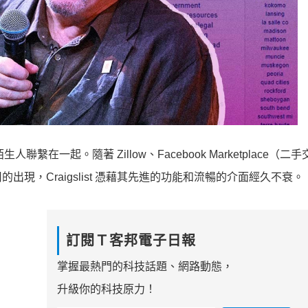
陌生人聯繫在一起。隨著 Zillow、Facebook Marketplace（
現，Craigslist 憑藉其先進的功能和流暢的介面經久不衰。
訂閱Ｔ客邦電子日報
掌握最熱門的科技話題、網路動態，
升級你的科技原力！