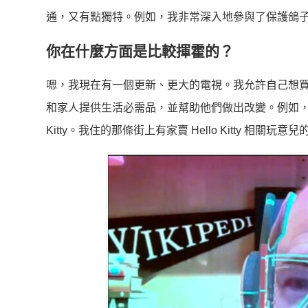
通，又有點獨特。例如，我非常深入地參與了保護鴿
你在什麼方面是比較揮霍的？
嗯，我現在有一個更新、更大的電視。我允許自己想
和家人提供生活必需品，並幫助他們做出改變。例如，Mabel 
Kitty。我住的那條街上有家賣 Hello Kitty 相關玩