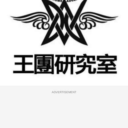
ADVERTISEMENT