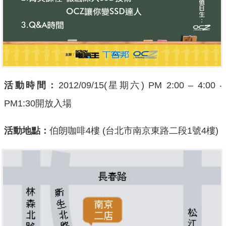
活動時間：
2012/09/15(星期六) PM 2:00 – 4:00 ‧
PM1:30開放入場
活動地點：
伯朗咖啡4樓 (台北市南京東路二段1號4樓)