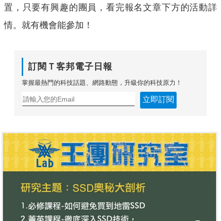
置，只要有興趣的團員，看完報名文章下方的活動詳
情。就有機會能參加！
訂閱Ｔ客邦電子日報
掌握最熱門的科技話題、網路動態，升級你的科技原力！
立即訂閱