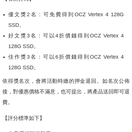
優文獎2名：可免費得到OCZ Vertex 4 128G
SSD。
好文獎3名：可以4折價錢得到OCZ Vertex 4
128G SSD。
佳作獎3名：可以6折價錢得到OCZ Vertex 4
128G SSD。
依得獎名次，會將活動時繳的押金退回。如名次公佈
後，對優惠價格不滿意，也可提出，將產品送回即可退
費。
【評分標準如下】