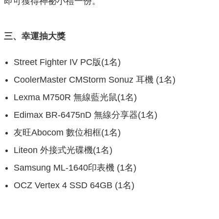
即可獲得神祕小禮一份。
三、幸運抽大獎
Street Fighter IV PC版(1名)
CoolerMaster CMStorm Sonuz 耳機 (1名)
Lexma M750R 無線藍光鼠(1名)
Edimax BR-6475nD 無線分享器(1名)
友旺Abocom 數位相框(1名)
Liteon 外接式光碟機(1名)
Samsung ML-1640印表機 (1名)
OCZ Vertex 4 SSD 64GB (1名)