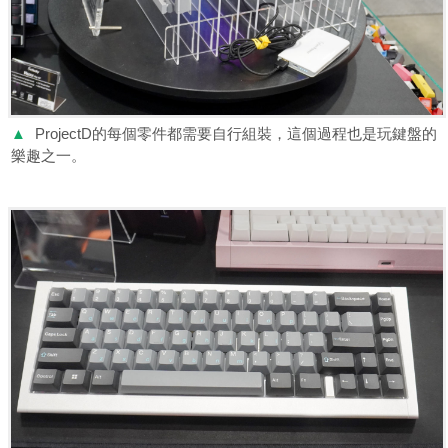
▲
ProjectD的每個零件都需要自行組裝，這個過程也是玩鍵盤的
樂趣之一。