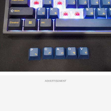
ADVERTISEMENT