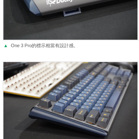
▲
One 3 Pro的標示相當有設計感。