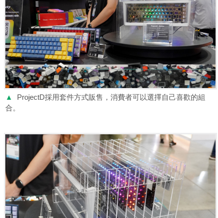
▲
ProjectD採用套件方式販售，消費者可以選擇自己喜歡的組
合。