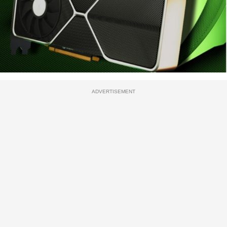
ADVERTISEMENT