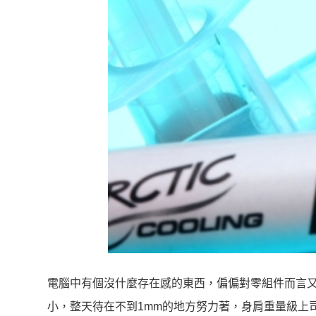
電腦中有個沒什麼存在感的東西，偏偏對零組件而言
小，整天待在不到1mm的地方努力著，身肩重量級上