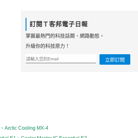
訂閱Ｔ客邦電子日報
掌握最熱門的科技話題、網路動態，
升級你的科技原力！
立即訂閱
、Arctic Cooling MX-4