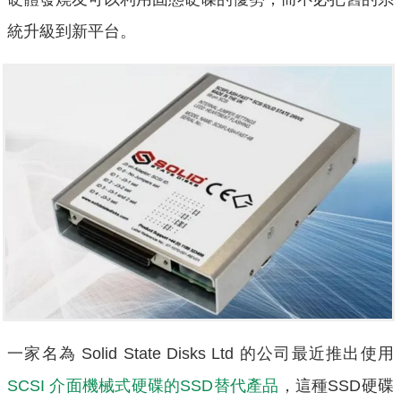
統升級到新平台。
一家名為 Solid State Disks Ltd 的公司最近推出使用
SCSI 介面機械式硬碟的SSD替代產品
，這種SSD硬碟