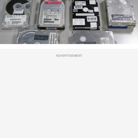
ADVERTISEMENT