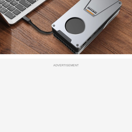
ADVERTISEMENT