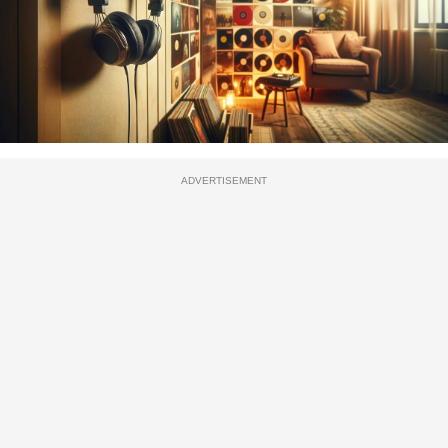
ADVERTISEMENT