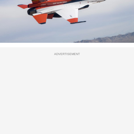
ADVERTISEMENT