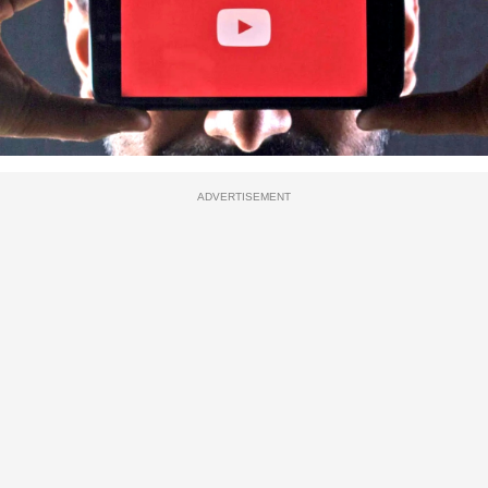
ADVERTISEMENT