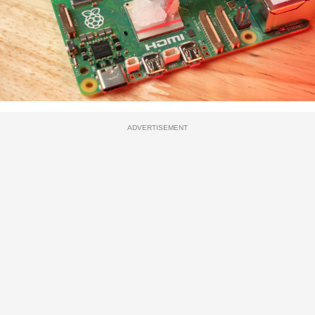
ADVERTISEMENT