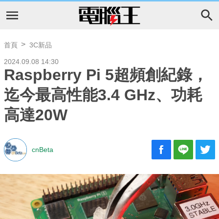
首頁
3C新品
2024.09.08 14:30
Raspberry Pi 5超頻創紀錄，
迄今最高性能3.4 GHz、功耗
高達20W
cnBeta