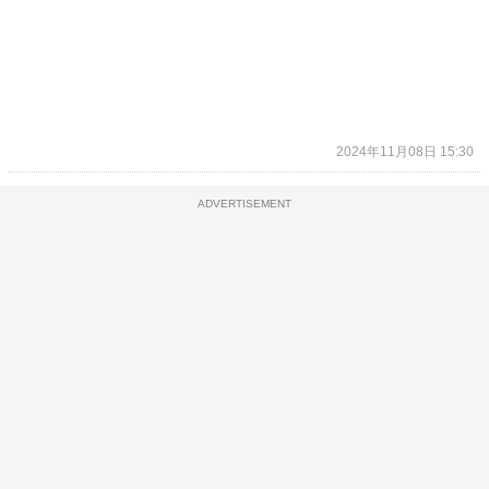
2024年11月08日 15:30
ADVERTISEMENT