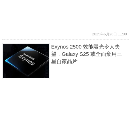
2025年6月26日 11:00
Exynos 2500 效能曝光令人失
望，Galaxy S25 或全面棄用三
星自家晶片