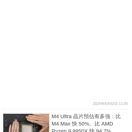
2025年6月02日 11:00
M4 Ultra 晶片預估有多強：比
M4 Max 快 50%、比 AMD
Ryzen 9 9950X 快 94.7%