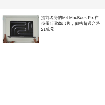
提前現身的M4 MacBook Pro在
俄羅斯電商出售，價格超過台幣
21萬元