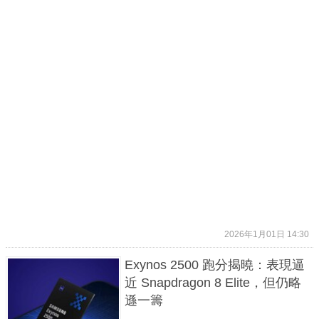
2026年1月01日 14:30
Exynos 2500 跑分揭曉：表現逼
近 Snapdragon 8 Elite，但仍略
遜一籌