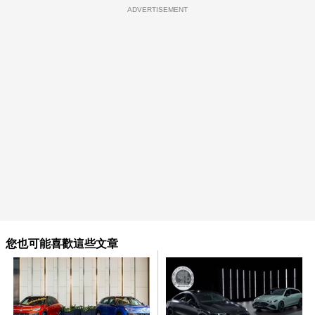
ADVERTISEMENT
您也可能喜歡這些文章