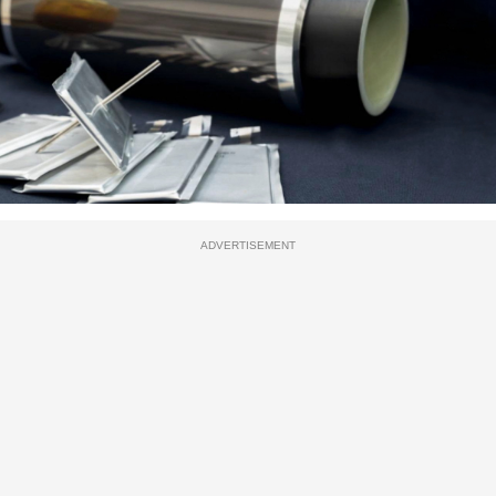
ADVERTISEMENT