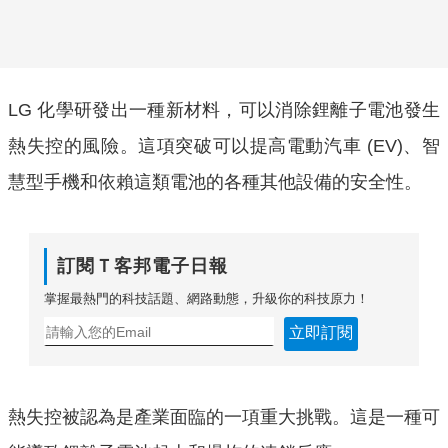
LG 化學研發出一種新材料，可以消除鋰離子電池發生
熱失控的風險。這項突破可以提高電動汽車 (EV)、智
慧型手機和依賴這類電池的各種其他設備的安全性。
訂閱Ｔ客邦電子日報
掌握最熱門的科技話題、網路動態，升級你的科技原力！
立即訂閱
熱失控被認為是產業面臨的一項重大挑戰。這是一種可