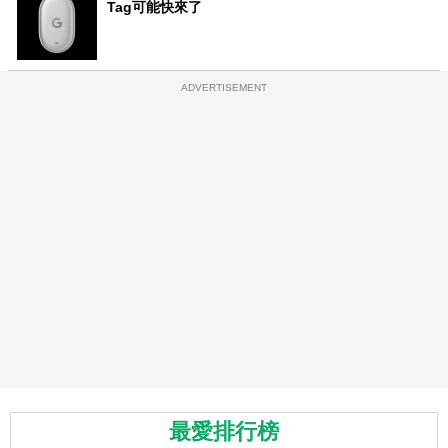
Tag可能快來了
ADVERTISEMENT
最愛排行榜