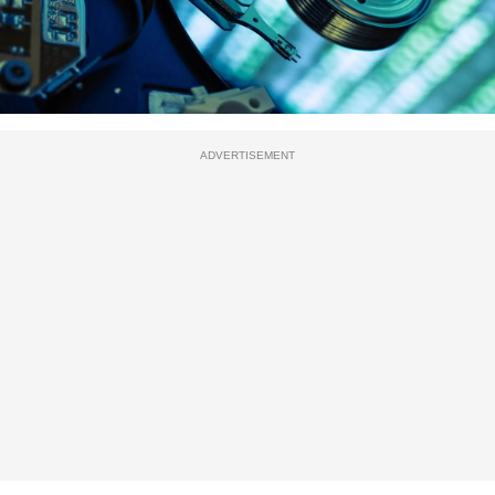
ADVERTISEMENT