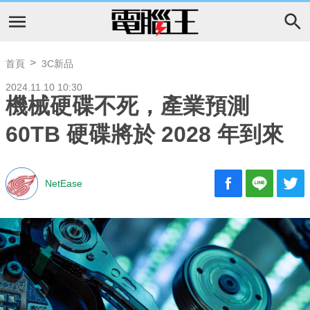
首頁
3C新品
2024.11.10 10:30
機械硬碟不死，產業預測
60TB 硬碟將於 2028 年到來
NetEase