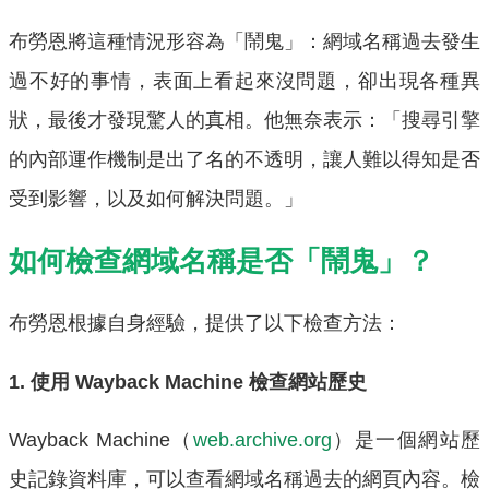
布勞恩將這種情況形容為「鬧鬼」：網域名稱過去發生
過不好的事情，表面上看起來沒問題，卻出現各種異
狀，最後才發現驚人的真相。他無奈表示：「搜尋引擎
的內部運作機制是出了名的不透明，讓人難以得知是否
受到影響，以及如何解決問題。」
如何檢查網域名稱是否「鬧鬼」？
布勞恩根據自身經驗，提供了以下檢查方法：
1. 使用 Wayback Machine 檢查網站歷史
Wayback Machine（
web.archive.org
）是一個網站歷
史記錄資料庫，可以查看網域名稱過去的網頁內容。檢