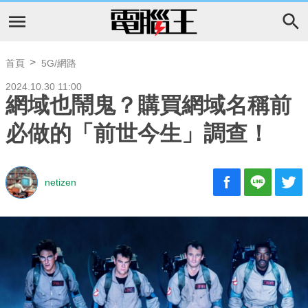
首頁
5G/網路
2024.10.30 11:00
網域也鬧鬼？購買網域名稱前
必做的「前世今生」調查！
netizen