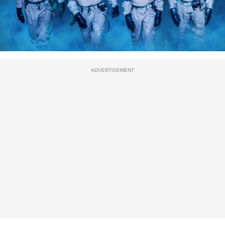
ADVERTISEMENT