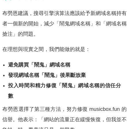
布勞恩建議，搜尋引擎演算法應該給予新網域名稱持有
者一個新的開始，減少「鬧鬼網域名稱」和「網域名稱
搶注」的問題。
在理想與現實之間，我們能做的就是：
避免購買「鬧鬼」網域名稱
發現網域名稱「鬧鬼」後果斷放棄
投入時間和精力修復「鬧鬼」網域名稱的信任分
數
布勞恩選擇了第三種方法，努力修復 musicbox.fun 的
信譽。他表示：「網站的流量正在緩慢恢復，但我並不