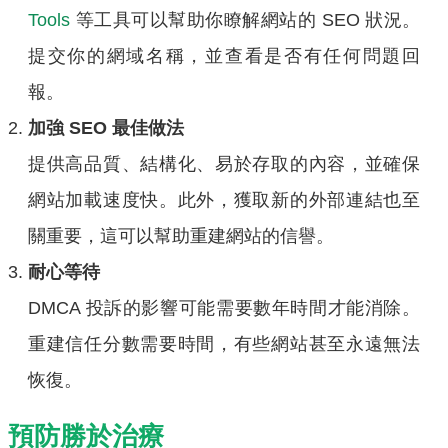
Tools
等工具可以幫助你瞭解網站的 SEO 狀況。
提交你的網域名稱，並查看是否有任何問題回
報。
加強 SEO 最佳做法
提供高品質、結構化、易於存取的內容，並確保
網站加載速度快。此外，獲取新的外部連結也至
關重要，這可以幫助重建網站的信譽。
耐心等待
DMCA 投訴的影響可能需要數年時間才能消除。
重建信任分數需要時間，有些網站甚至永遠無法
恢復。
預防勝於治療