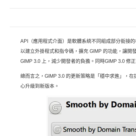
API（應用程式介面）是軟體系統不同組成部分銜接的橋
以建立外掛程式和指令碼，擴充 GIMP 的功能，讓開發
GIMP 3.0 上，減少開發者的負擔。同時GIMP 
總而言之，GIMP 3.0 的更新策略是「穩中求進
心升級到新版本。