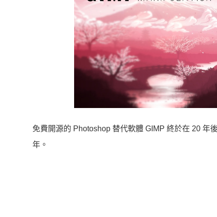
免費開源的 Photoshop 替代軟體 GIMP 終於在 20
年。