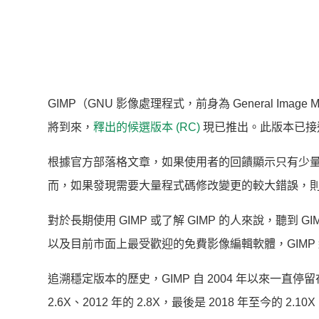
GIMP（GNU 影像處理程式，前身為 General Image M
將到來，
釋出的候選版本 (RC)
現已推出。此版本已接
根據官方部落格文章，如果使用者的回饋顯示只有少量且
而，如果發現需要大量程式碼修改變更的較大錯誤，
對於長期使用 GIMP 或了解 GIMP 的人來說，聽到
以及目前市面上最受歡迎的免費影像編輯軟體，GIM
追溯穩定版本的歷史，GIMP 自 2004 年以來一直停留在 G
2.6X、2012 年的 2.8X，最後是 2018 年至今的