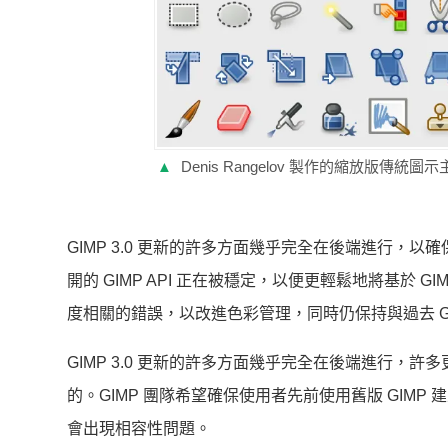
▲
Denis Rangelov 製作的縮放版傳統圖示
GIMP 3.0 更新的許多方面幾乎完全在後端進行，以
開的 GIMP API 正在被穩定，以便更輕鬆地將基於 GI
度相關的錯誤，以改進色彩管理，同時仍保持與過去 G
GIMP 3.0 更新的許多方面幾乎完全在後端進行，
的。GIMP 團隊希望確保使用者先前使用舊版 GIMP 
會出現相容性問題。