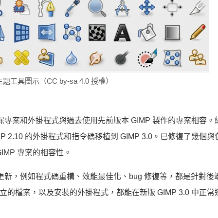
主題工具圖示（CC by-sa 4.0 授權）
確保專案和外掛程式與過去使用先前版本 GIMP 製作的專案相容
MP 2.10 的外掛程式和指令碼移植到 GIMP 3.0。已修復了幾個
IMP 專案的相容性。
許多更新，例如程式碼重構、效能最佳化、bug 修復等，都是針對後
建立的檔案，以及安裝的外掛程式，都能在新版 GIMP 3.0 中正