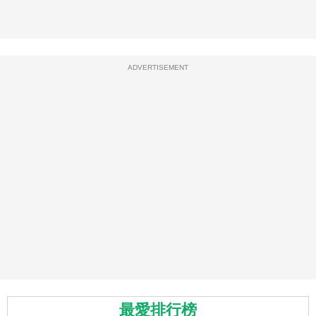
ADVERTISEMENT
最愛排行榜