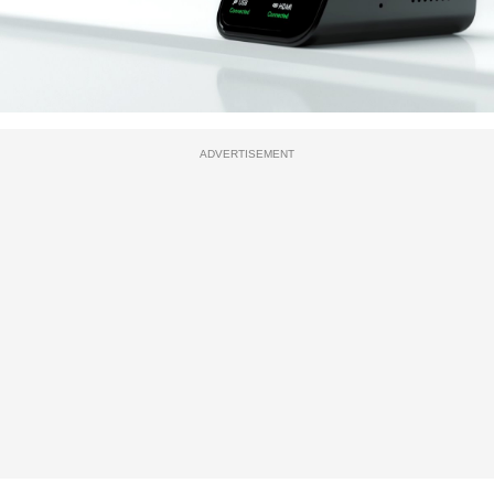
ADVERTISEMENT