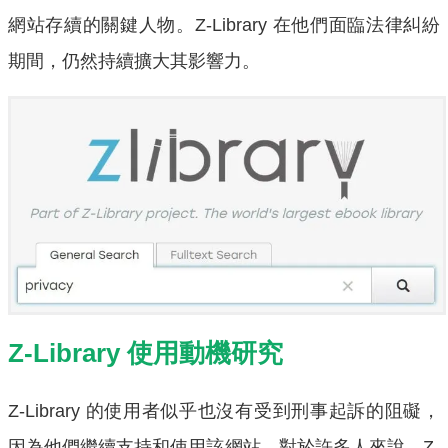
網站存續的關鍵人物。Z-Library 在他們面臨法律糾紛
期間，仍然持續擴大其影響力。
Z-Library 使用動機研究
Z-Library 的使用者似乎也沒有受到刑事起訴的阻礙，
因為他們繼續支持和使用該網站。對於許多人來說，Z-