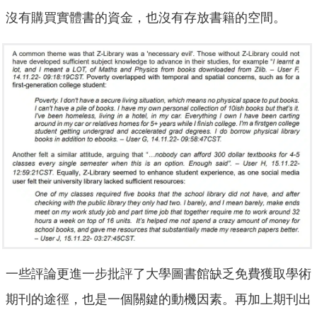
沒有購買實體書的資金，也沒有存放書籍的空間。
一些評論更進一步批評了大學圖書館缺乏免費獲取學術
期刊的途徑，也是一個關鍵的動機因素。再加上期刊出