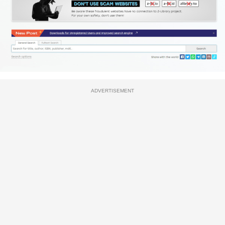
ADVERTISEMENT