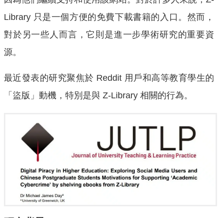
Library 只是一個方便的免費下載書籍的入口。然而，
對於另一些人而言，它則是進一步學術研究的重要資
源。
最近發表的研究聚焦於 Reddit 用戶和高等教育學生的
「盜版」動機，特別是與 Z-Library 相關的行為。