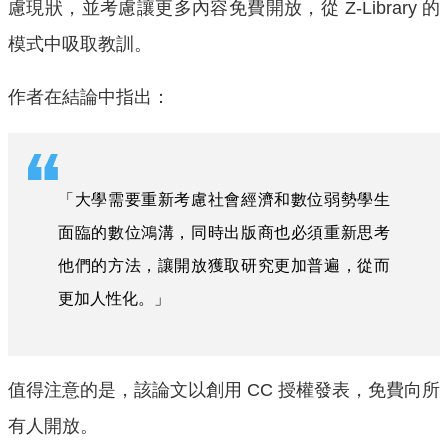
慮現狀，並考慮讓更多內容免費開放，從 Z-Library 的
模式中吸取教訓。
作者在結論中指出：
「大學需要重新考慮社會經濟和數位弱勢學生
面臨的數位鴻溝，同時出版商也必須重新思考
他們的方法，讓開放獲取研究更加普遍，從而
更加人性化。」
值得注意的是，該論文以創用 CC 授權發表，免費向所
有人開放。