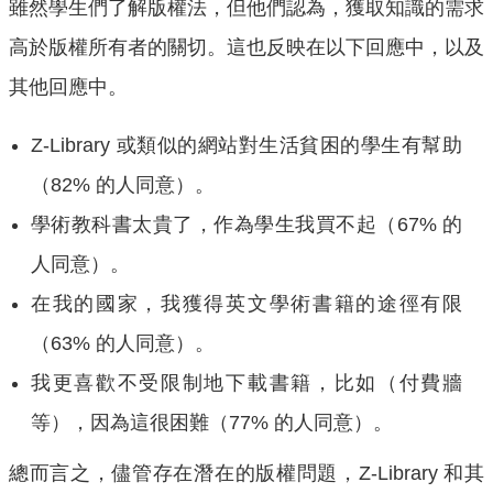
雖然學生們了解版權法，但他們認為，獲取知識的需求
高於版權所有者的關切。這也反映在以下回應中，以及
其他回應中。
Z-Library 或類似的網站對生活貧困的學生有幫助
（82% 的人同意）。
學術教科書太貴了，作為學生我買不起（67% 的
人同意）。
在我的國家，我獲得英文學術書籍的途徑有限
（63% 的人同意）。
我更喜歡不受限制地下載書籍，比如（付費牆
等），因為這很困難（77% 的人同意）。
總而言之，儘管存在潛在的版權問題，Z-Library 和其