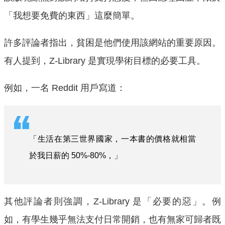
「我想要免費的東西」這麼簡單。
許多評論者指出，貧困是他們使用該網站的重要原因。
有人提到，Z-Library 是實現學術目標的必要工具。
例如，一名 Reddit 用戶寫道：
「生活在第三世界國家，一本書的價格就相當
於我日薪的 50%-80%，」
其他評論者則強調，Z-Library 是「必要的惡」。例
如，有學生幾乎無法支付日常開銷，也有無家可歸者既