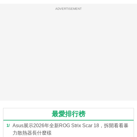
ADVERTISEMENT
最愛排行榜
Asus展示2026年全新ROG Strix Scar 18，拆開看看暴
1
力散熱器長什麼樣