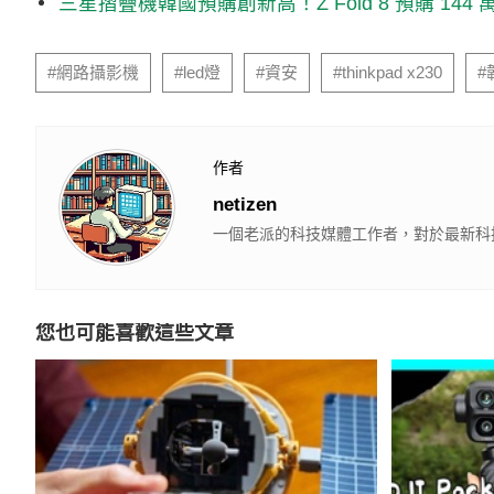
三星摺疊機韓國預購創新高！Z Fold 8 預購 144 萬
#網路攝影機
#led燈
#資安
#thinkpad x230
#
作者
netizen
一個老派的科技媒體工作者，對於最新科
您也可能喜歡這些文章