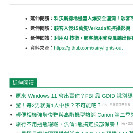
延伸閱讀：
科沃斯掃地機器人爆安全漏洞！駭客
延伸閱讀：
駭客入侵15萬隻Verkada監控攝
延伸閱讀：
利用AI 技術，駭客能用麥克風聽出
資料來源：
https://github.com/xairy/lights-out
延伸閱讀
原來 Windows 11 會出賣你？FBI 靠 GDID 
驚！每2男就有1人中標？不可能吧？
PR・台灣癌症基金會
輕便相機強勢復甦與高階機型熱銷 Canon 第二季
旅行不用瓶瓶罐罐，汎倫1瓶搞定臉部保養！
PR・三