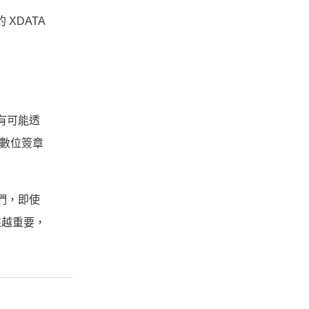
 XDATA
有可能透
如數位簽章
我們，即使
來越重要，