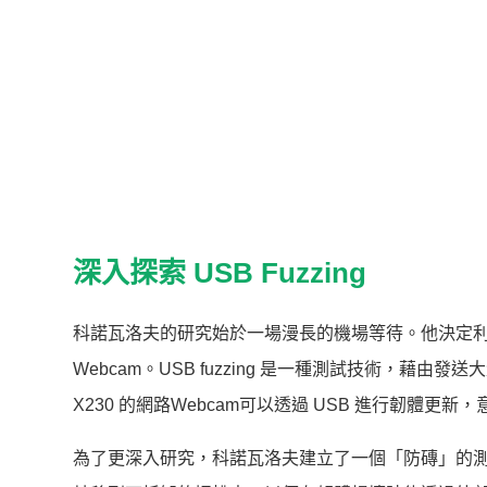
深入探索 USB Fuzzing
科諾瓦洛夫的研究始於一場漫長的機場等待。他決定利用這段時間，
Webcam。USB fuzzing 是一種測試技術，藉
X230 的網路Webcam可以透過 USB 進行韌體更新，
為了更深入研究，科諾瓦洛夫建立了一個「防磚」的測試環境