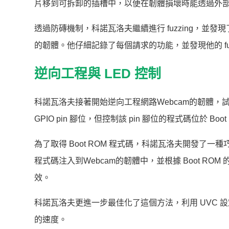
片移到可拆卸的插槽中，以便在韌體損壞時能透過外
透過防磚機制，科諾瓦洛夫繼續進行 fuzzing，並發
的韌體。他仔細記錄了每個請求的功能，並發現他的 fu
逆向工程與 LED 控制
科諾瓦洛夫接著開始逆向工程網路Webcam的韌體，試
GPIO pin 腳位，但控制該 pin 腳位的程式碼位於 Boot
為了取得 Boot ROM 程式碼，科諾瓦洛夫開發了一種
程式碼注入到Webcam的韌體中，並根據 Boot R
效。
科諾瓦洛夫更進一步最佳化了這個方法，利用 UVC 設
的速度。