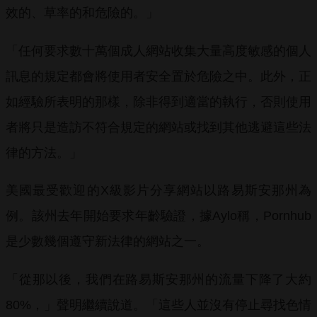
效的、草率的和危險的。」
「任何要求數十萬個成人網站收集大量高度敏感的個人
訊息的規定都會將使用者安全置於危險之中。此外，正
如經驗所表明的那樣，除非得到適當的執行，否則使用
者將只是造訪不符合規定的網站或找到其他逃避這些法
律的方法。」
美國最受歡迎的X級影片分享網站以路易斯安那州為
例。該州去年開始要求年齡驗證，據Aylo稱，Pornhub
是少數幾個遵守新法律的網站之一。
「從那以後，我們在路易斯安那州的流量下降了大約
80%，」聲明繼續說道。「這些人並沒有停止尋找色情