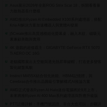
Asus展示2026年全新ROG Strix Scar 18，拆開看看暴
2
力散熱器長什麼樣
AMD推出Ryzen AI Embedded X100系列處理器，搭配
3
Kria AI解決方案加速機器人與實體AI發展
j5Create推出高質感模組化螢幕桌，融入木紋、磁吸元
4
素兼顧美觀與實用
4K 遊戲的超值霸主：GIGABYTE GeForce RTX 5070
5
Ti AERO OC 16G
老貓國際展出太空艙與透光熱昇華鍵帽，打造更多變客
6
製化鍵盤風貌
Instinct MI455X結合領先效能、HBM4記憶體，與
7
Cerebras合作推出晶圓級引擎解構式AI推論方案
AMD正式發表Ryzen AI Halo迷你電腦將於9月上市，
8
未來將推Ryzen AI 400 Max系列處理器與對應升級版
PTT註冊詳解：手機門號認證、非台大也可以，步驟詳
9