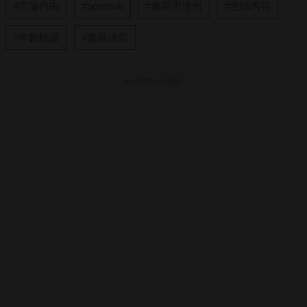
#言論自由
#pornhub
#佛羅里達州
#色情內容
#年齡驗證
#最高法院
ADVERTISEMENT