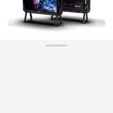
ADVERTISEMENT