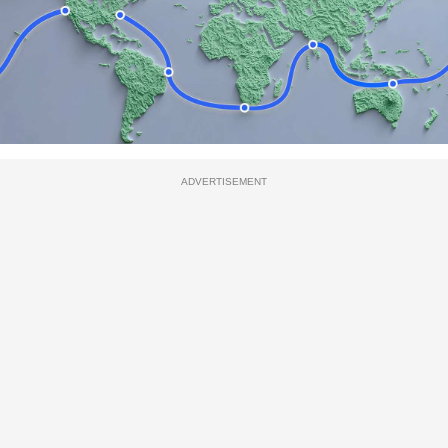
ADVERTISEMENT