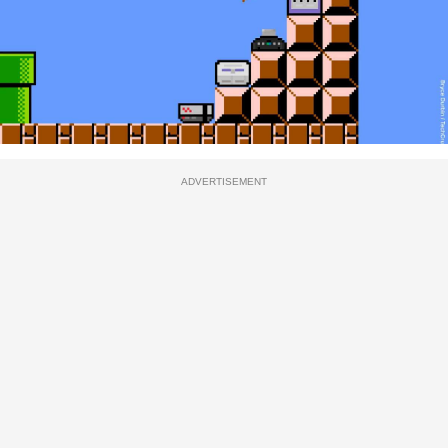
ADVERTISEMENT