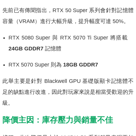
先前已有傳聞指出，RTX 50 Super 系列會針對記憶體
容量（VRAM）進行大幅升級，提升幅度可達 50%。
RTX 5080 Super 與 RTX 5070 Ti Super 將搭載
24GB GDDR7
記憶體
RTX 5070 Super 則為
18GB GDDR7
此舉主要是針對 Blackwell GPU 基礎版顯卡記憶體不
足的缺點進行改進，因此對玩家來說是相當受歡迎的升
級。
降價主因：庫存壓力與銷量不佳