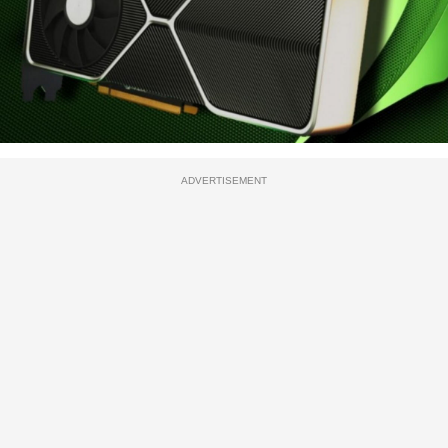
ADVERTISEMENT