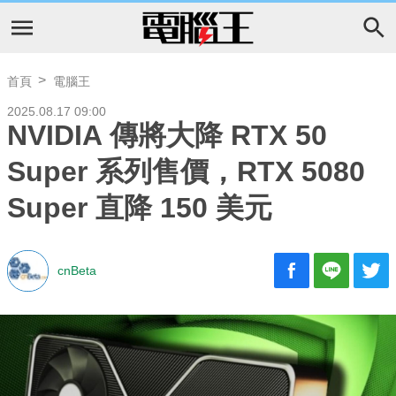
首頁
電腦王
2025.08.17 09:00
NVIDIA 傳將大降 RTX 50
Super 系列售價，RTX 5080
Super 直降 150 美元
cnBeta