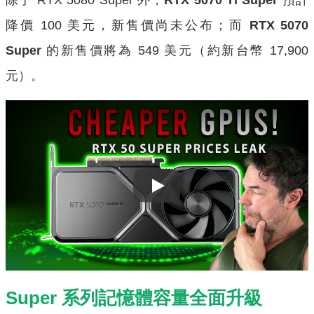
降價 100 美元，新售價尚未公布；而
RTX 5070
Super
的新售價將為 549 美元（約新台幣 17,900
元）。
Play
Super 系列記憶體容量全面升級