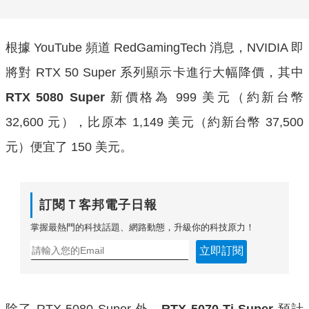
根據 YouTube 頻道 RedGamingTech 消息，NVIDIA 即
將對 RTX 50 Super 系列顯示卡進行大幅降價，其中
RTX 5080 Super
新價格為 999 美元（約新台幣
32,600 元），比原本 1,149 美元（約新台幣 37,500
元）便宜了 150 美元。
訂閱Ｔ客邦電子日報
掌握最熱門的科技話題、網路動態，升級你的科技原力！
立即訂閱
除了 RTX 5080 Super 外，
RTX 5070 Ti Super
預計