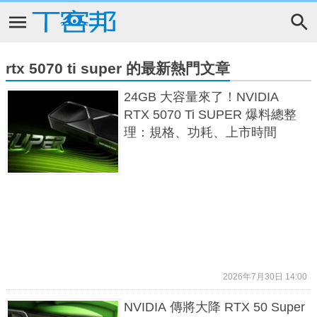
rtx 5070 ti super 的最新熱門文章
24GB 大容量來了！NVIDIA
RTX 5070 Ti SUPER 爆料總整
理：規格、功耗、上市時間
2026年7月30日 14:00
NVIDIA 傳將大降 RTX 50 Super