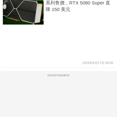
系列售價，RTX 5080 Super 直
降 150 美元
2025年8月17日 09:00
ADVERTISEMENT