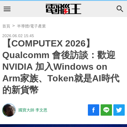
首頁
半導體/電子產業
2026.06.02 15:45
【COMPUTEX 2026】
Qualcomm 會後訪談：歡迎
NVIDIA 加入Windows on
Arm家族、Token就是AI時代
的新貨幣
國寶大師 李文恩