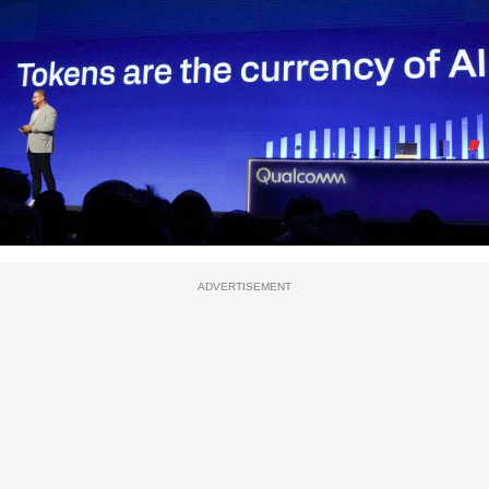
ADVERTISEMENT