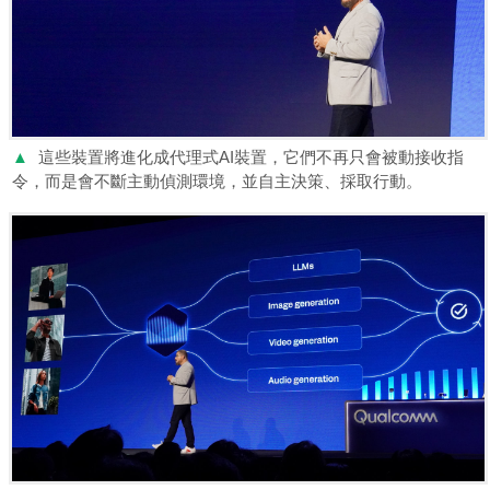
▲
這些裝置將進化成代理式AI裝置，它們不再只會被動接收指
令，而是會不斷主動偵測環境，並自主決策、採取行動。