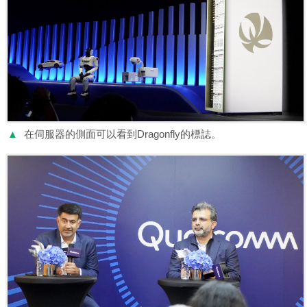
▲
在伺服器的側面可以看到Dragonfly的標誌。