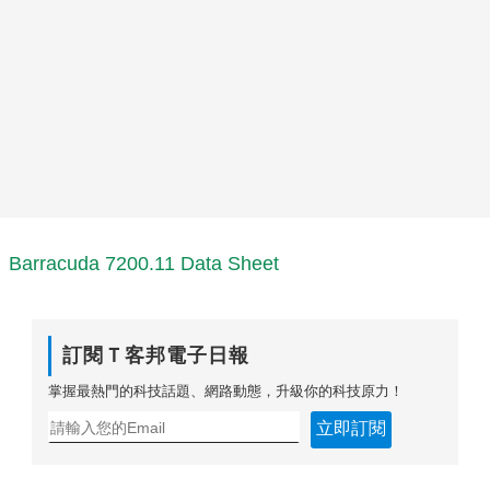
Barracuda 7200.11 Data Sheet
訂閱Ｔ客邦電子日報
掌握最熱門的科技話題、網路動態，升級你的科技原力！
立即訂閱