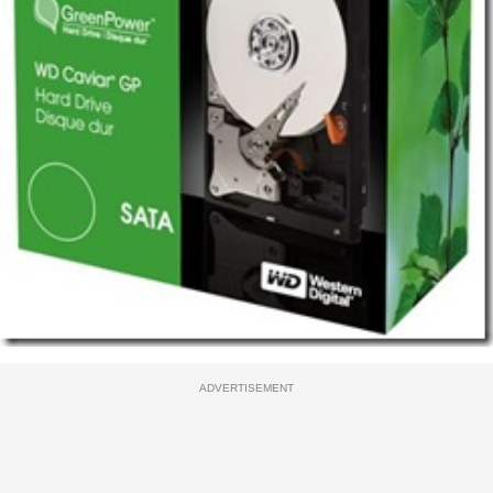
ADVERTISEMENT