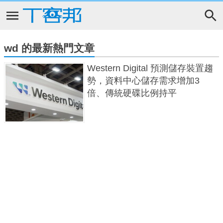
wd 的最新熱門文章
Western Digital 預測儲存裝置趨
勢，資料中心儲存需求增加3
倍、傳統硬碟比例持平