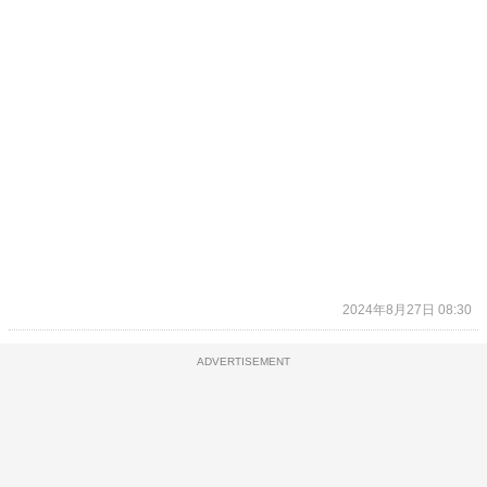
2024年8月27日 08:30
ADVERTISEMENT