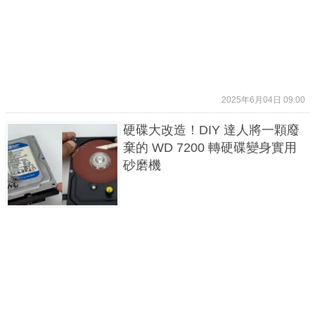
2025年6月04日 09:00
硬碟大改造！DIY 達人將一顆廢
棄的 WD 7200 轉硬碟變身實用
砂磨機