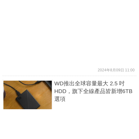
2024年8月09日 11:00
WD推出全球容量最大 2.5 吋
HDD，旗下全線產品皆新增6TB
選項