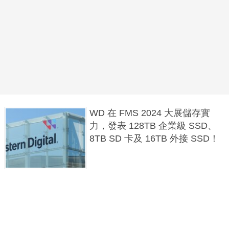
WD 在 FMS 2024 大展儲存實
力，發表 128TB 企業級 SSD、
8TB SD 卡及 16TB 外接 SSD！