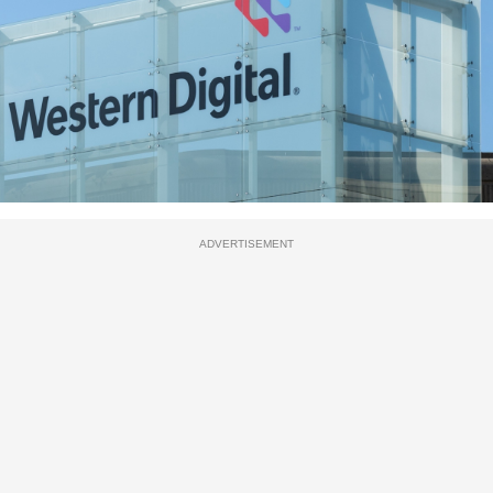
ADVERTISEMENT