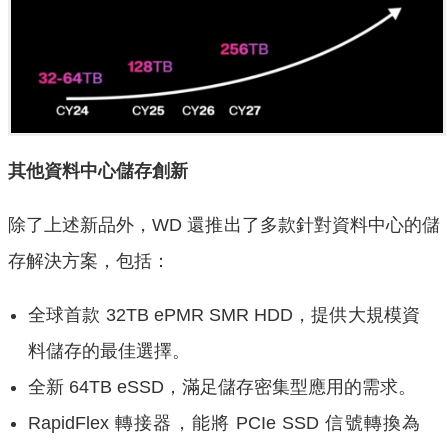
其他資料中心儲存創新
除了上述新品外，WD 還推出了多款針對資料中心的儲
存解決方案，包括：
全球首款 32TB ePMR SMR HDD，提供大規模資
料儲存的最佳選擇。
全新 64TB eSSD，滿足儲存密集型應用的需求。
RapidFlex 轉接器，能將 PCIe SSD 信號轉換為