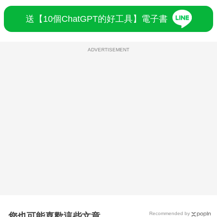
送【10個ChatGPT的好工具】電子書
ADVERTISEMENT
Recommended by
您也可能喜歡這些文章