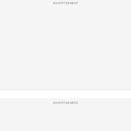
ADVERTISEMENT
ADVERTISEMENT