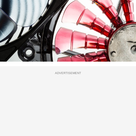
ADVERTISEMENT