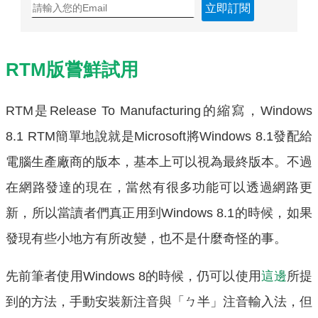
立即訂閱
RTM版嘗鮮試用
RTM是Release To Manufacturing的縮寫，Windows
8.1 RTM簡單地說就是Microsoft將Windows 8.1發配給
電腦生產廠商的版本，基本上可以視為最終版本。不過
在網路發達的現在，當然有很多功能可以透過網路更
新，所以當讀者們真正用到Windows 8.1的時候，如果
發現有些小地方有所改變，也不是什麼奇怪的事。
先前筆者使用Windows 8的時候，仍可以使用
這邊
所提
到的方法，手動安裝新注音與「ㄅ半」注音輸入法，但