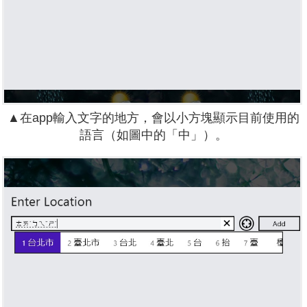
▲在app輸入文字的地方，會以小方塊顯示目前使用的
語言（如圖中的「中」）。