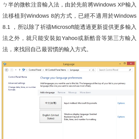
ㄅ半的微軟注音輸入法，由於先前將Windows XP輸入
法移植到Windows 8的方式，已經不適用於Windows
8.1 ，所以除了祈禱Microsoft能透過更新提供更多輸入
法之外，就只能安裝如Yahoo或新酷音等第三方輸入
法，來找回自己最習慣的輸入方式。