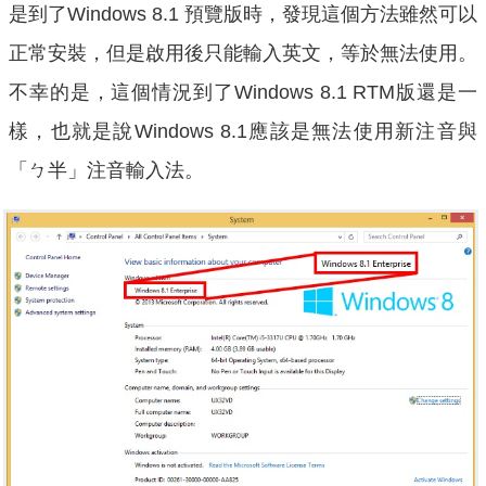
是到了Windows 8.1 預覽版時，發現這個方法雖然可以
正常安裝，但是啟用後只能輸入英文，等於無法使用。
不幸的是，這個情況到了Windows 8.1 RTM版還是一
樣，也就是說Windows 8.1應該是無法使用新注音與
「ㄅ半」注音輸入法。