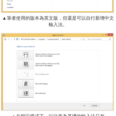
▲筆者使用的版本為英文版，但還是可以自行新增中文
輸入法。