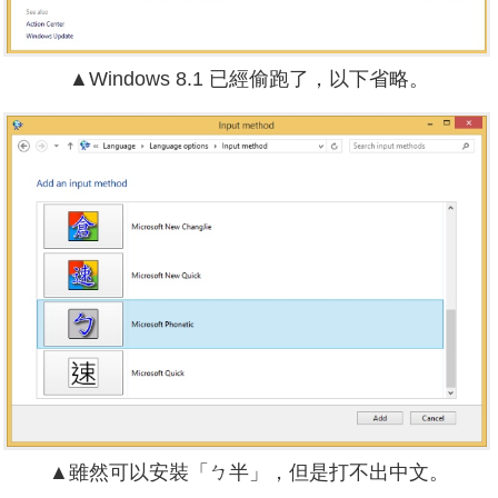
▲Windows 8.1 已經偷跑了，以下省略。
▲雖然可以安裝「ㄅ半」，但是打不出中文。