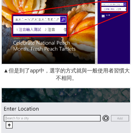
▲但是到了app中，選字的方式就與一般使用者習慣大
不相同。