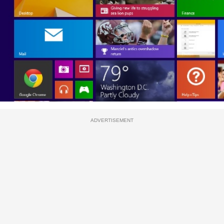
ADVERTISEMENT