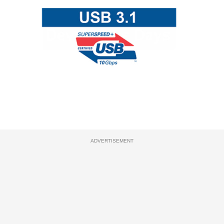
ADVERTISEMENT