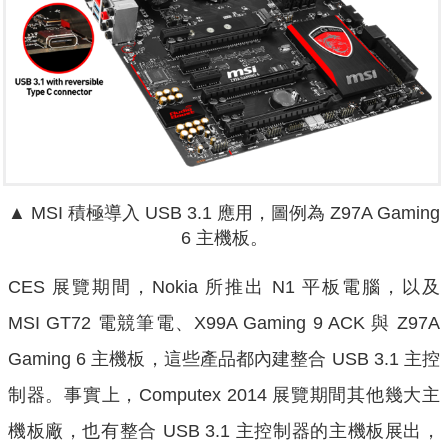
▲ MSI 積極導入 USB 3.1 應用，圖例為 Z97A Gaming
6 主機板。
CES 展覽期間，Nokia 所推出 N1 平板電腦，以及
MSI GT72 電競筆電、X99A Gaming 9 ACK 與 Z97A
Gaming 6 主機板，這些產品都內建整合 USB 3.1 主控
制器。事實上，Computex 2014 展覽期間其他幾大主
機板廠，也有整合 USB 3.1 主控制器的主機板展出，