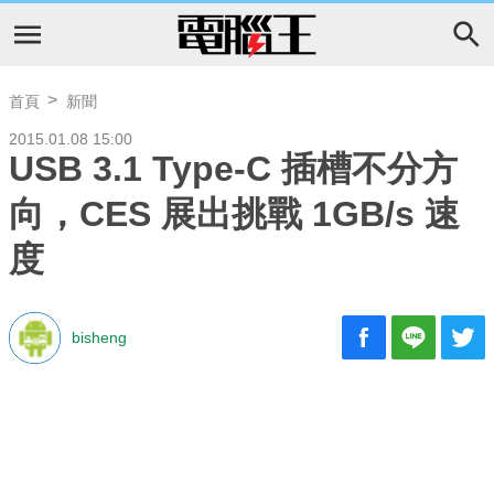
首頁
新聞
2015.01.08 15:00
USB 3.1 Type-C 插槽不分方
向，CES 展出挑戰 1GB/s 速
度
bisheng