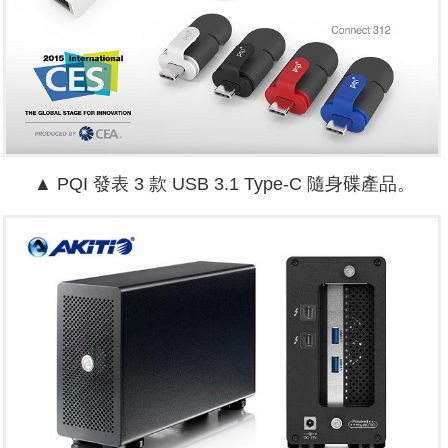
▲ PQI 發表 3 款 USB 3.1 Type-C 隨身碟產品。