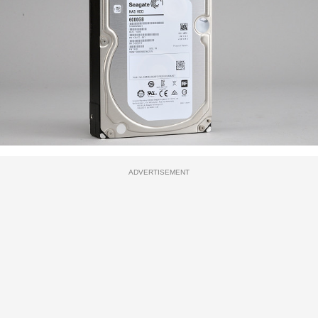
ADVERTISEMENT