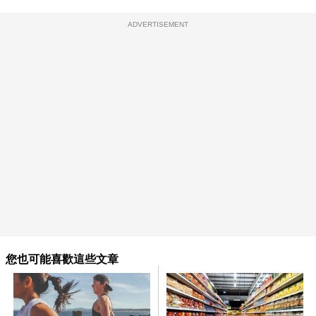
ADVERTISEMENT
您也可能喜歡這些文章