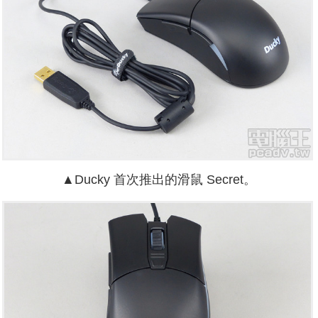
▲Ducky 首次推出的滑鼠 Secret。