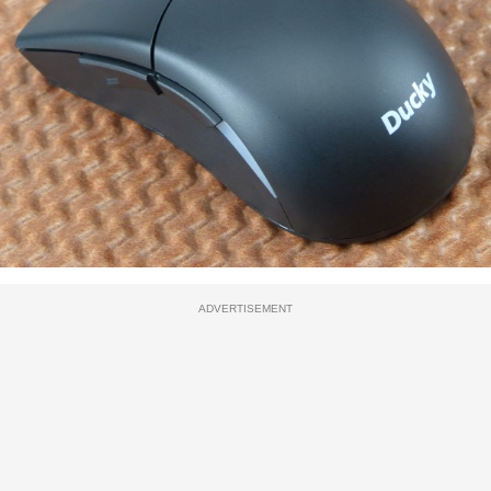
ADVERTISEMENT