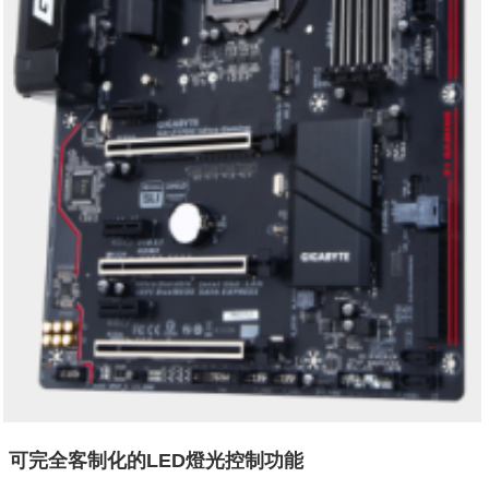
可完全客制化的LED燈光控制功能