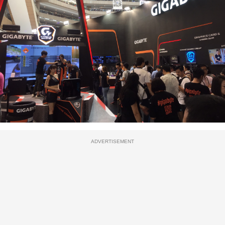
ADVERTISEMENT