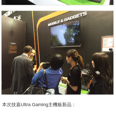
本次技嘉Ultra Gaming主機板新品：