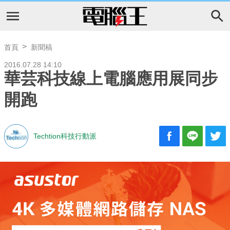
首頁
新聞稿
2016.07.28 14:10
華芸科技線上電腦應用展同步
開跑
Techtion科技行動派