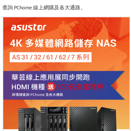
查詢
線上網購及各大通路。
PChome