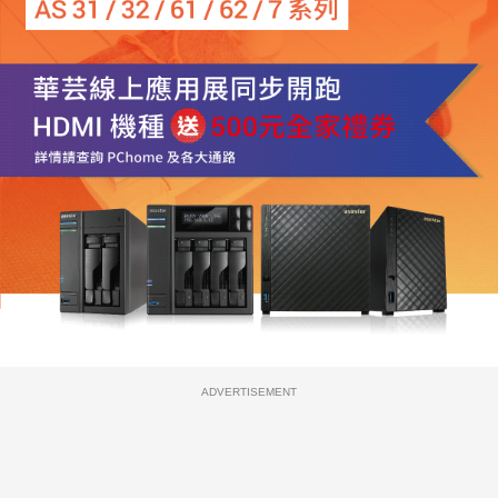
ADVERTISEMENT