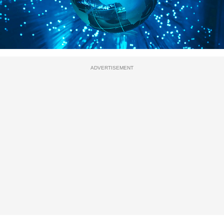
ADVERTISEMENT