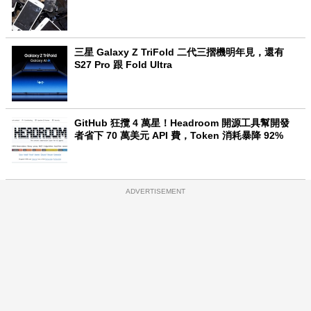
三星 Galaxy Z TriFold 二代三摺機明年見，還有
S27 Pro 跟 Fold Ultra
GitHub 狂攬 4 萬星！Headroom 開源工具幫開發
者省下 70 萬美元 API 費，Token 消耗暴降 92%
ADVERTISEMENT