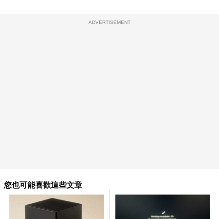
ADVERTISEMENT
您也可能喜歡這些文章