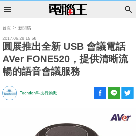
首頁
新聞稿
2017.06.28 15:58
圓展推出全新 USB 會議電話
AVer FONE520，提供清晰流
暢的語音會議服務
Techtion科技行動派