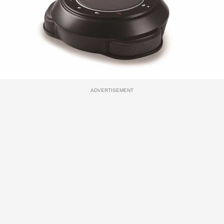
ADVERTISEMENT