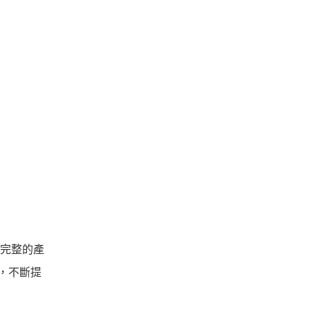
，完整的產
商，不斷提