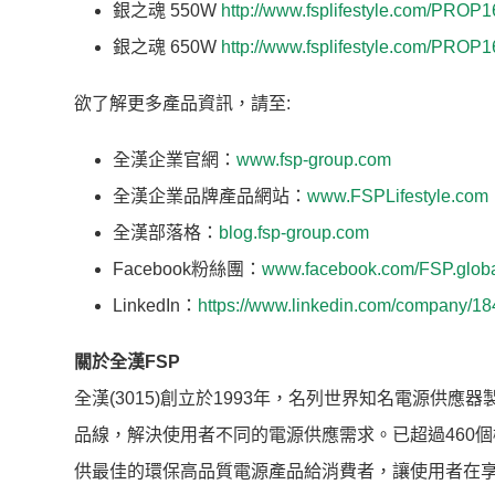
銀之魂 550W
http://www.fsplifestyle.com/PROP
銀之魂 650W
http://www.fsplifestyle.com/PROP
欲了解更多產品資訊，請至:
全漢企業官網：
www.fsp-group.com
全漢企業品牌產品網站：
www.FSPLifestyle.com
全漢部落格：
blog.fsp-group.com
Facebook粉絲團：
www.facebook.com/FSP.glob
LinkedIn：
https://www.linkedin.com/company/1
關於全漢FSP
全漢(3015)創立於1993年，名列世界知名電源供
品線，解決使用者不同的電源供應需求。已超過460個機
供最佳的環保高品質電源產品給消費者，讓使用者在