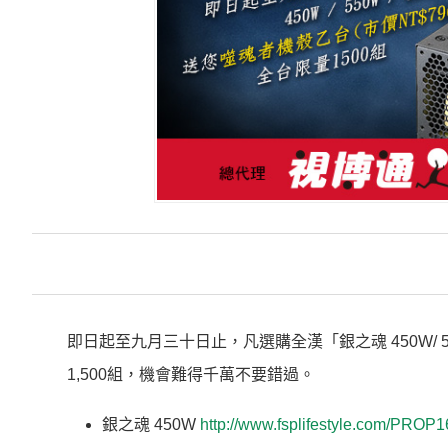
即日起至九月三十日止，凡選購全漢「銀之魂 450W/ 5
1,500組，機會難得千萬不要錯過。
銀之魂 450W
http://www.fsplifestyle.com/PROP