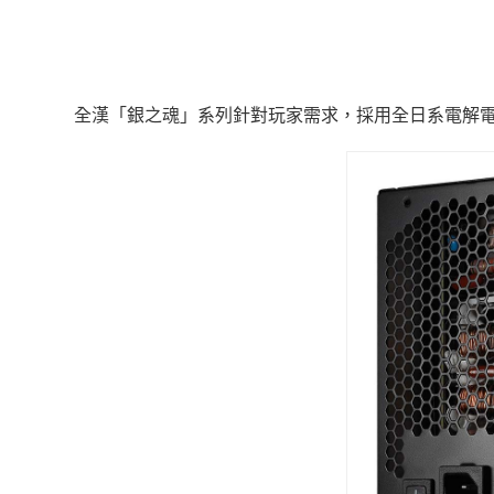
全漢「銀之魂」系列針對玩家需求，採用全日系電解