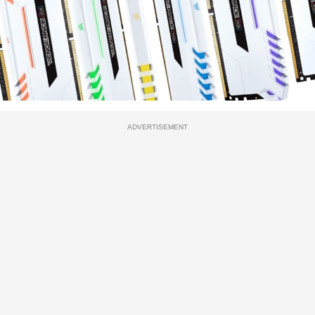
ADVERTISEMENT