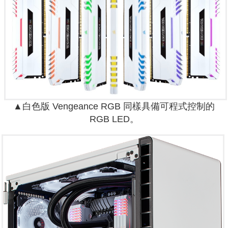
▲白色版 Vengeance RGB 同樣具備可程式控制的
RGB LED。