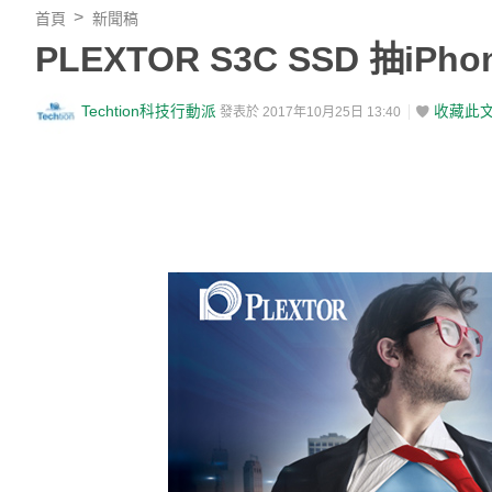
首頁
新聞稿
PLEXTOR S3C SSD 抽iP
Techtion科技行動派
收藏此
發表於 2017年10月25日 13:40