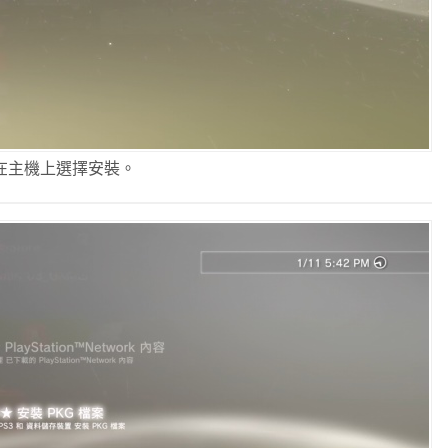
在主機上選擇安裝。