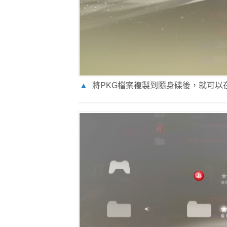
▲
將PKG檔案複製到隨身碟後，就可以