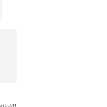
SYSCON