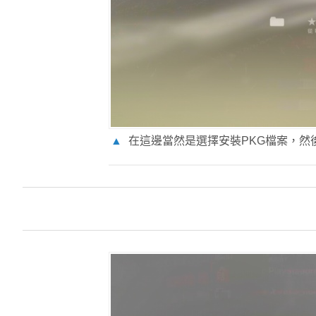
▲
在這邊當然是選擇安裝PKG檔案，然