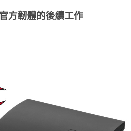
非官方韌體的後續工作