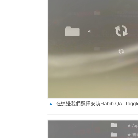
▲
在這邊我們選擇安裝Habib-QA_Toggle-4.