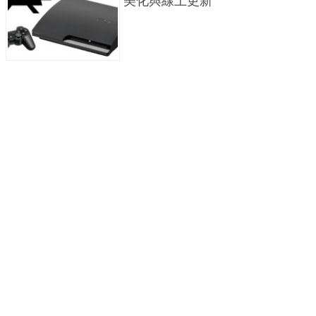
美化與線上更新