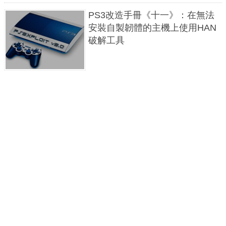
PS3改造手冊《十一》：在無法
安裝自製韌體的主機上使用HAN
破解工具