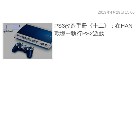
2019年4月29日 15:00
PS3改造手冊《十二》：在HAN
環境中執行PS2遊戲