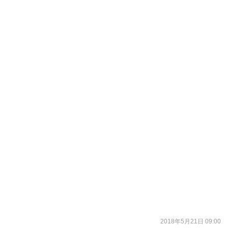
2018年5月21日 09:00