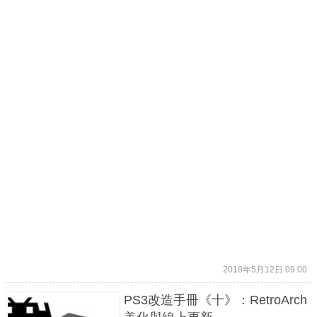
2018年5月12日 09:00
PS3改造手冊《十》：RetroArch