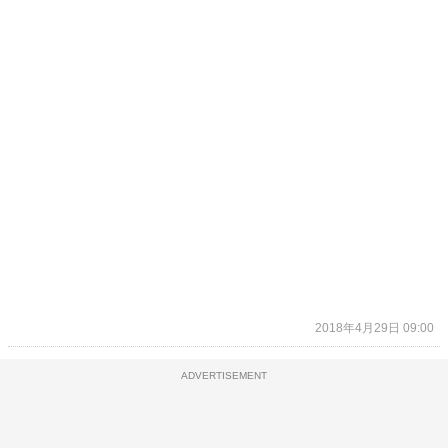
2018年4月29日 09:00
ADVERTISEMENT