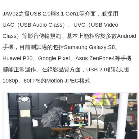
JAV02之援USB 2.0與3.1 Gen1等介面，並採用
UAC（USB Audio Class）、UVC（USB Video
Class）等影音傳輸規範，基本上能相容於多數Android
手機，目前測試過的包括Samsung Galaxy S8、
Huawei P20、Google Pixel、Asus ZenFone4等手機
都能正常運作。在錄影品質方面，USB 2.0都能支援
1080p、60FPS的Motion JPEG格式。