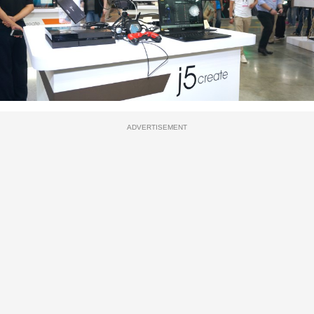
ADVERTISEMENT