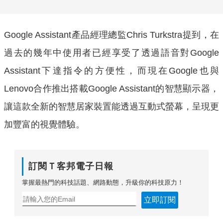
Google Assistant產品經理總監Chris Turkstra提到，在
過去的幾年中使用者已經享受了透過語音對Google
Assistant下達指令的方便性，而現在Google也與
Lenovo合作推出搭載Google Assistant的智慧顯示器，
讓這款全新的智慧居家裝置能透過互動式螢幕，呈現更
加豐富的視覺體驗。
訂閱Ｔ客邦電子日報
掌握最熱門的科技話題、網路動態，升級你的科技原力！
立即訂閱