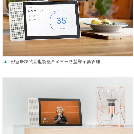
▲
智慧居家裝置也能整合至單一智慧顯示器管理。