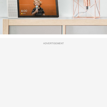
ADVERTISEMENT