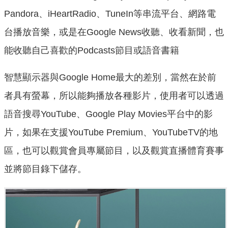
Pandora、iHeartRadio、TuneIn等串流平台、網路電
台播放音樂，或是在Google News收聽、收看新聞，也
能收聽自己喜歡的Podcasts節目或語音書籍
智慧顯示器與Google Home最大的差別，當然在於前
者具有螢幕，所以能夠播放各種影片，使用者可以透過
語音搜尋YouTube、Google Play Movies平台中的影
片，如果在支援YouTube Premium、YouTubeTV的地
區，也可以觀賞會員專屬節目，以及觀賞直播體育賽事
並將節目錄下儲存。