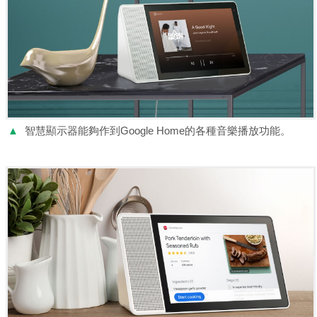
▲
智慧顯示器能夠作到Google Home的各種音樂播放功能。